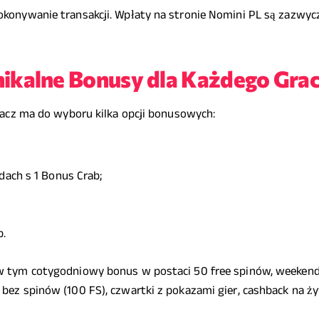
okonywanie transakcji. Wpłaty na stronie Nomini PL są zazwy
ikalne Bonusy dla Każdego Gra
gracz ma do wyboru kilka opcji bonusowych:
ach s 1 Bonus Crab;
b.
, w tym cotygodniowy bonus w postaci 50 free spinów, weeke
 bez spinów (100 FS), czwartki z pokazami gier, cashback na 