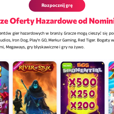
Rozpocznij grę
sze Oferty Hazardowe od Nomini
ymentów gier hazardowych w branży. Gracze mogą cieszyć się
udios, Iron Dog, Play’n GO, Merkur Gaming, Red Tiger. Bogaty w
ami, Megaways, gry błyskawiczne i gry na żywo.