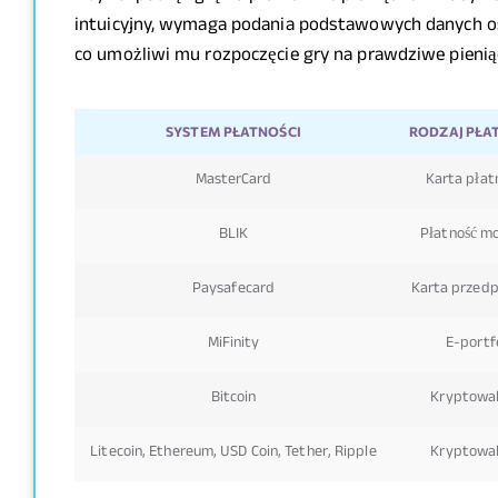
intuicyjny, wymaga podania podstawowych danych os
co umożliwi mu rozpoczęcie gry na prawdziwe pienią
SYSTEM PŁATNOŚCI
RODZAJ PŁA
MasterCard
Karta płat
BLIK
Płatność mo
Paysafecard
Karta przed
MiFinity
E-portf
Bitcoin
Kryptowa
Litecoin, Ethereum, USD Coin, Tether, Ripple
Kryptowa