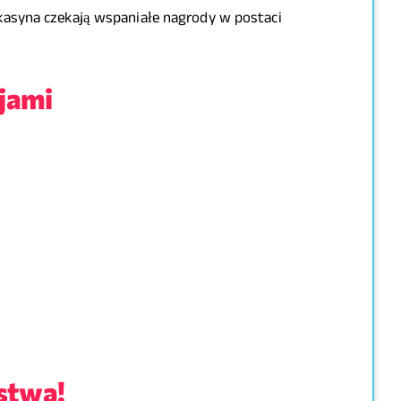
asyna czekają wspaniałe nagrody w postaci
jami
stwa!