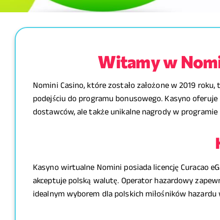
Witamy w Nomin
Nomini Casino, które zostało założone w 2019 roku,
podejściu do programu bonusowego. Kasyno oferuje 
dostawców, ale także unikalne nagrody w programie l
Kasyno wirtualne Nomini posiada licencję Curacao eG
akceptuje polską walutę. Operator hazardowy zapewn
idealnym wyborem dla polskich miłośników hazardu w