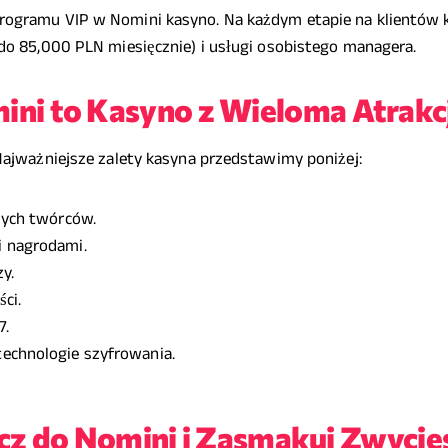
ogramu VIP w Nomini kasyno. Na każdym etapie na klientów k
o 85,000 PLN miesięcznie) i usługi osobistego managera.
ini to Kasyno z Wieloma Atrakc
ajważniejsze zalety kasyna przedstawimy poniżej:
zych twórców.
 nagrodami.
zy.
ci.
7.
echnologie szyfrowania.
cz do Nomini i Zasmakuj Zwycię